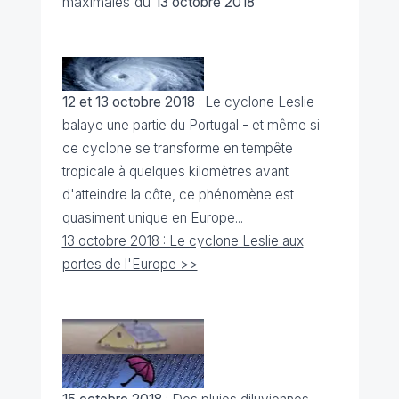
maximales du
13 octobre 2018
12 et 13 octobre 2018
: Le cyclone Leslie
balaye une partie du Portugal - et même si
ce cyclone se transforme en tempête
tropicale à quelques kilomètres avant
d'atteindre la côte, ce phénomène est
quasiment unique en Europe...
13 octobre 2018 : Le cyclone Leslie aux
portes de l'Europe >>