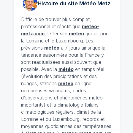
Histoire du site Météo
Metz
Difficile de trouver plus complet,
professionnel et réactif que
meteo-
metz.com
, le 1er site
météo
gratuit pour
la Lorraine et le Luxembourg. Les
prévisions
météo
à 7 jours ainsi que la
tendance saisonnière pour la France y
sont réactualisées aussi souvent que
possible. Avec la
météo
en temps réel
(évolution des précipitations et des
nuages, stations
météo
en ligne,
nombreuses webcams, cartes
d’observations et phénomènes météo
importants) et la climatologie (bilans
climatologiques réguliers, climat de la
Lorraine et du Luxembourg, records et
moyennes quotidiennes des températures