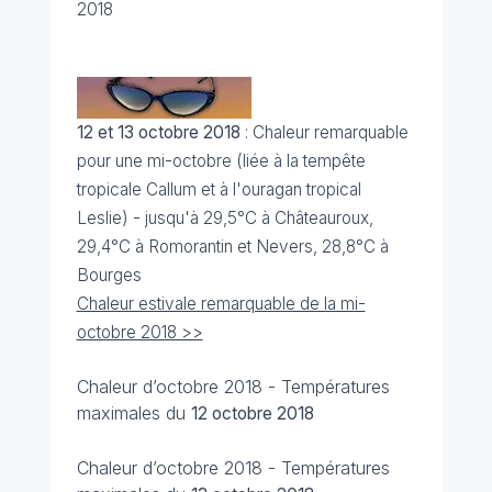
2018
12 et 13 octobre 2018
: Chaleur remarquable
pour une mi-octobre (liée à la tempête
tropicale Callum et à l'ouragan tropical
Leslie) - jusqu'à 29,5°C à Châteauroux,
29,4°C à Romorantin et Nevers, 28,8°C à
Bourges
Chaleur estivale remarquable de la mi-
octobre 2018 >>
Chaleur d’octobre 2018 - Températures
maximales du
12 octobre 2018
Chaleur d’octobre 2018 - Températures