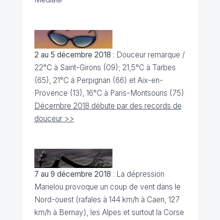
2 au 5 décembre 2018
: Douceur remarque /
22°C à Saint-Girons (09); 21,5°C à Tarbes
(65), 21°C à Perpignan (66) et Aix-en-
Provence (13), 16°C à Paris-Montsouris (75)
Décembre 2018 débute par des records de
douceur >>
7 au 9 décembre 2018
: La dépression
Marielou provoque un coup de vent dans le
Nord-ouest (rafales à 144 km/h à Caen, 127
km/h à Bernay), les Alpes et surtout la Corse