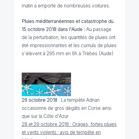
matin a emporté de nombreuses voitures.
Pluies méditerranéennes et catastrophe du
15 octobre 2018 dans l'Aude :
Au passage
de la perturbation, les quantités de pluies ont
été impressionnantes et
les cumuls de pluies
s'élèvent à 295 mm en 6h à Trèbes (Aude)
29 octobre 2018
: La tempête Adrian
occasionne de gros dégâts en Corse ainsi
que sur la Côte d'Azur
28 et 29 octobre 2018 : Orages, fortes pluies
et vents violents : avis de tempête en