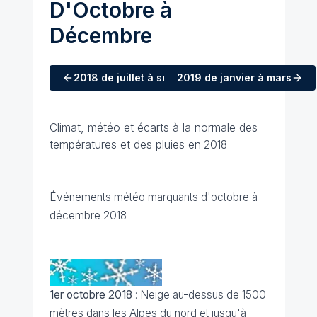
D'Octobre à
Décembre
2018
de juillet à septembre
2019
de janvier à mars
Climat, météo et écarts à la normale des
températures et des pluies en
2018
Événements météo marquants d'octobre à
décembre 2018
1er octobre 2018
: Neige au-dessus de 1500
mètres dans les Alpes du nord et jusqu'à