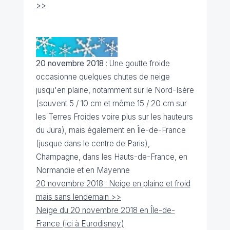
>>
20 novembre 2018
: Une goutte froide
occasionne quelques chutes de neige
jusqu'en plaine, notamment sur le Nord-Isère
(souvent 5 / 10 cm et même 15 / 20 cm sur
les Terres Froides voire plus sur les hauteurs
du Jura), mais également en Île-de-France
(jusque dans le centre de Paris),
Champagne, dans les Hauts-de-France, en
Normandie et en Mayenne
20 novembre 2018 : Neige en plaine et froid
mais sans lendemain >>
Neige du 20 novembre 2018 en Île-de-
France (ici à Eurodisney)