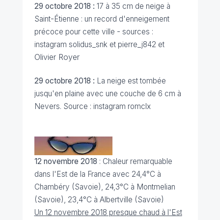
29 octobre 2018 :
17 à 35 cm de neige à
Saint-Étienne : un record d'enneigement
précoce pour cette ville - sources :
instagram solidus_snk et pierre_j842 et
Olivier Royer
29 octobre 2018 :
La neige est tombée
jusqu'en plaine avec une couche de 6 cm à
Nevers. Source : instagram romclx
12 novembre 2018
: Chaleur remarquable
dans l'Est de la France avec 24,4°C à
Chambéry (Savoie), 24,3°C à Montmelian
(Savoie), 23,4°C à Albertville (Savoie)
Un 12 novembre 2018 presque chaud à l'Est