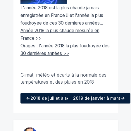
L'année 2018 est la plus chaude jamais
enregistrée en France !! et l'année la plus
foudroyée de ces 30 dernières années...
Année 2018 la plus chaude mesurée en
France >>
Orages : l'année 2018 la plus foudroyée des
30 dernières années >>
Climat, météo et écarts à la normale des
températures et des pluies en
2018
2018
de juillet à septembre
2019
de janvier à mars