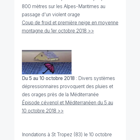
800 mètres sur les Alpes-Maritimes au
passage d'un violent orage
Coup de froid et première neige en moyenne
montagne du 1er octobre 2018 >>
Du 5 au 10 octobre 2018
: Divers systèmes
dépressionnaires provoquent des pluies et
des orages près de la Méditerranée
Épisode cévenol et Méditerranéen du 5 au
10 octobre 2018 >>
Inondations à St Tropez (83) le 10 octobre