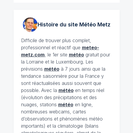
Histoire du site Météo
Metz
Difficile de trouver plus complet,
professionnel et réactif que
meteo-
metz.com
, le 1er site
météo
gratuit pour
la Lorraine et le Luxembourg. Les
prévisions
météo
à 7 jours ainsi que la
tendance saisonnière pour la France y
sont réactualisées aussi souvent que
possible. Avec la
météo
en temps réel
(évolution des précipitations et des
nuages, stations
météo
en ligne,
nombreuses webcams, cartes
d’observations et phénomènes météo
importants) et la climatologie (bilans
climatologiques réguliers, climat de la