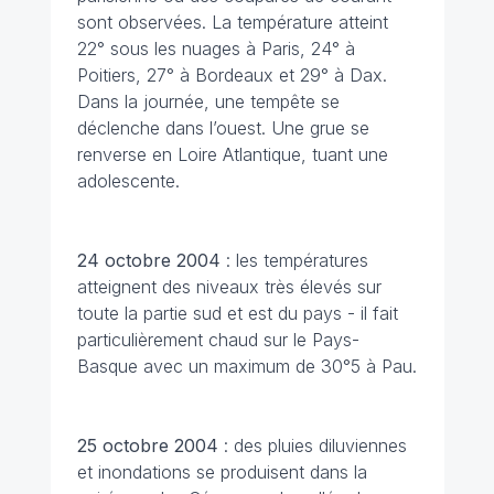
sont observées. La température atteint
22° sous les nuages à Paris, 24° à
Poitiers, 27° à Bordeaux et 29° à Dax.
Dans la journée, une tempête se
déclenche dans l’ouest. Une grue se
renverse en Loire Atlantique, tuant une
adolescente.
24 octobre
2004
: les températures
atteignent des niveaux très élevés sur
toute la partie sud et est du pays - il fait
particulièrement chaud sur le Pays-
Basque avec un maximum de 30°5 à Pau.
25 octobre
2004
: des pluies diluviennes
et inondations se produisent dans la