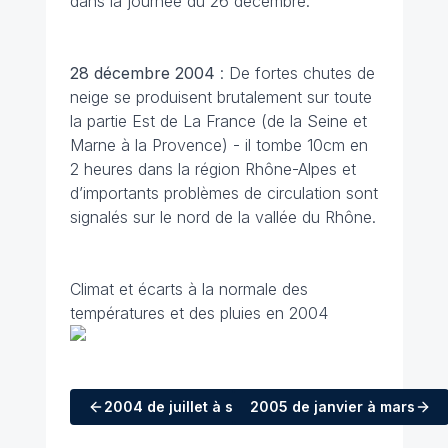
dans la journée du 26 décembre.
28 décembre
2004
: De fortes chutes de
neige se produisent brutalement sur toute
la partie Est de La France (de la Seine et
Marne à la Provence) - il tombe 10cm en
2 heures dans la région Rhône-Alpes et
d’importants problèmes de circulation sont
signalés sur le nord de la vallée du Rhône.
Climat et écarts à la normale des
températures et des pluies en 2004
2004
de juillet à septembre
2005
de janvier à mars