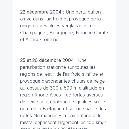
22 décembre
2004
: Une perturbation
arrive dans l’air froid et provoque de la
neige ou des pluies verglaçantes en
Champagne , Bourgogne, Franche Comté
et Alsace-Lorraine.
25 et 26 décembre
2004
: Une
perturbation stationne sur toutes les
régions de l’est - de l’air froid s’infiltre et
provoque d’abondantes chutes de neige
au-dessus de 300 à 500 m d’altitude en
région Rhône-Alpes - de fortes averses
de neige sont également signalées sur le
nord de la Bretagne et sur une partie des
côtes Normandes - la tramontane et le
mistral dépassent largement les 100 km/h