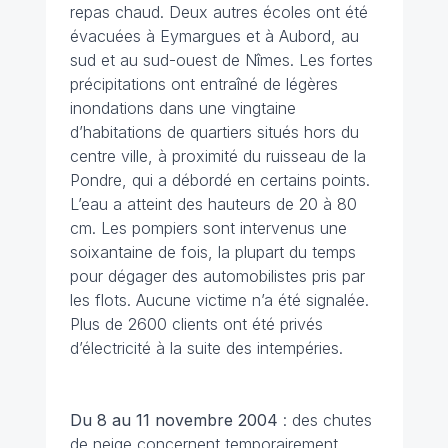
repas chaud. Deux autres écoles ont été
évacuées à Eymargues et à Aubord, au
sud et au sud-ouest de Nîmes. Les fortes
précipitations ont entraîné de légères
inondations dans une vingtaine
d’habitations de quartiers situés hors du
centre ville, à proximité du ruisseau de la
Pondre, qui a débordé en certains points.
L’eau a atteint des hauteurs de 20 à 80
cm. Les pompiers sont intervenus une
soixantaine de fois, la plupart du temps
pour dégager des automobilistes pris par
les flots. Aucune victime n’a été signalée.
Plus de 2600 clients ont été privés
d’électricité à la suite des intempéries.
Du 8 au 11 novembre 2004
: des chutes
de neige concernent temporairement