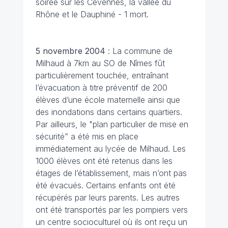
soirée sur les Cévennes, la vallée du
Rhône et le Dauphiné - 1 mort.
5 novembre
2004
: La commune de
Milhaud à 7km au SO de Nîmes fût
particulièrement touchée, entraînant
l’évacuation à titre préventif de 200
élèves d’une école maternelle ainsi que
des inondations dans certains quartiers.
Par ailleurs, le "plan particulier de mise en
sécurité” a été mis en place
immédiatement au lycée de Milhaud. Les
1000 élèves ont été retenus dans les
étages de l’établissement, mais n’ont pas
été évacués. Certains enfants ont été
récupérés par leurs parents. Les autres
ont été transportés par les pompiers vers
un centre socioculturel où ils ont reçu un