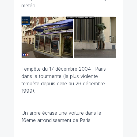
météo
Tempête du 17 décembre 2004 : Paris
dans la tourmente (la plus violente
tempête depuis celle du 26 décembre
1999).
Un arbre écrase une voiture dans le
16eme arrondissement de Paris