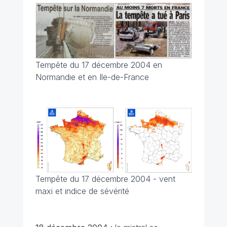
Tempête du 17 décembre 2004 en
Normandie et en Ile-de-France
Tempête du 17 décembre 2004 - vent
maxi et indice de sévérité