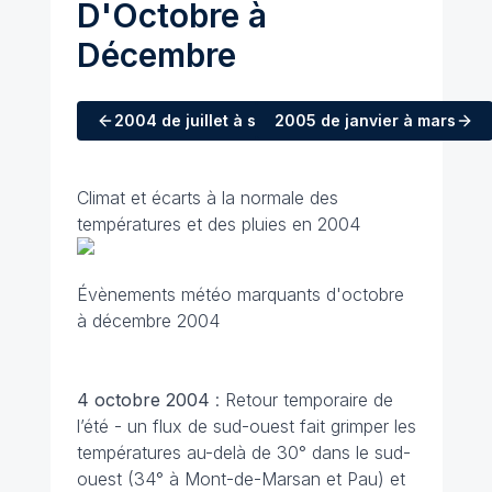
D'Octobre à
Décembre
2004
de juillet à septembre
2005
de janvier à mars
Climat et écarts à la normale des
températures et des pluies en 2004
Évènements météo marquants d'octobre
à décembre 2004
4 octobre 2004
: Retour temporaire de
l’été - un flux de sud-ouest fait grimper les
températures au-delà de 30° dans le sud-
ouest (34° à Mont-de-Marsan et Pau) et