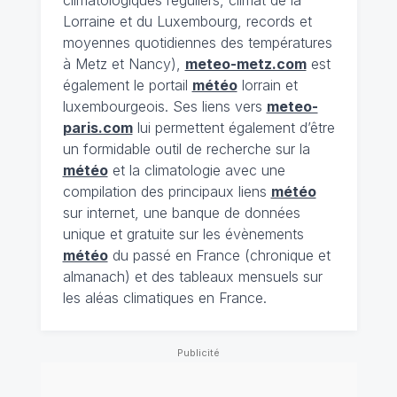
Lorraine et du Luxembourg, records et
moyennes quotidiennes des températures
à Metz et Nancy),
meteo-metz.com
est
également le portail
météo
lorrain et
luxembourgeois. Ses liens vers
meteo-
paris.com
lui permettent également d’être
un formidable outil de recherche sur la
météo
et la climatologie avec une
compilation des principaux liens
météo
sur internet, une banque de données
unique et gratuite sur les évènements
météo
du passé en France (chronique et
almanach) et des tableaux mensuels sur
les aléas climatiques en France.