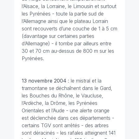
l’Alsace, la Lorraine, le Limousin et surtout
les Pyrénées - toute la partie sud de
l’Allemagne ainsi que le plateau Lorrain
sont recouverts d’une couche de 1 à 5 cm
(davantage sur certaines parties
d’Allemagne) - il tombe par ailleurs entre
30 et 70 cm au-dessus de 800 m sur les
Pyrénées.
13 novembre 2004
: le mistral et la
tramontane se déchaînent dans le Gard,
les Bouches du Rhône, le Vaucluse,
l’Ardèche, la Drôme, les Pyrénées
Orientales et l’Aude - une alerte orange
est déclenchée dans ces départements -
certains TGV sont arrêtés - des arbres
sont déracinés - les rafales atteignent 141