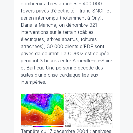
nombreux arbres arrachés - 400 000
foyers privés d’électricité - trafic SNCF et
aérien interrompu (notamment à Orly).
Dans la Manche, on dénombre 321
interventions sur le terrain (câbles
électriques, arbres abattus, toitures
arrachées), 30 000 clients d’EDF sont
privés de courant. La CD902 est coupée
pendant 3 heures entre Anneville-en-Saire
et Barfleur. Une personne décède des
suites d’une crise cardiaque liée aux
intempéries.
Tempête du 17 décembre 2004 : analyses