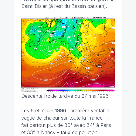
Saint-Dizier (à l’est du Bassin parisien).
Descente froide tardive du 27 mai 1996
Les 6 et 7 juin
1996
: première véritable
vague de chaleur sur toute la France - il
fait partout plus de 30° avec 34° à Paris
et 33° à Nancy - taux de pollution