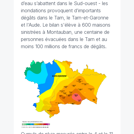
d’eau s’abattent dans le Sud-ouest - les
inondations provoquent d’importants
dégâts dans le Tarn, le Tarn-et-Garonne
et l'Aude. Le bilan s'élève à 600 maisons
sinistrées à Montauban, une centaine de
personnes évacuées dans le Tarn et au
moins 100 millions de francs de dégâts.