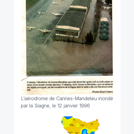
L’aérodrome de Cannes-Mandelieu inondé
par la Siagne, le 12 janvier 1996