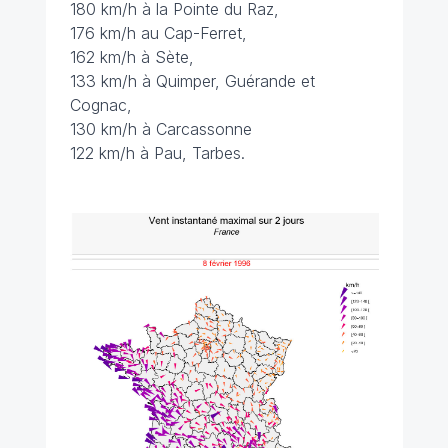
180 km/h à la Pointe du Raz,
176 km/h au Cap-Ferret,
162 km/h à Sète,
133 km/h à Quimper, Guérande et
Cognac,
130 km/h à Carcassonne
122 km/h à Pau, Tarbes.