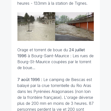
heures - 133mm à la station de Tignes.
Orage et torrent de boue du
24 juillet
1996
à Bourg-Saint-Maurice : Les rues de
Bourg-St-Maurice coupées par le torrent
de boue…
7 août 1996 :
Le camping de Biescas est
balayé par la crue torrentielle du Rio Aras
dans les Pyrénées Aragonaises (non loin
de la frontière française). L'orage déverse
plus de 200 mm en moins de 3 heures. 87
personnes perdent la vie et 200 sont