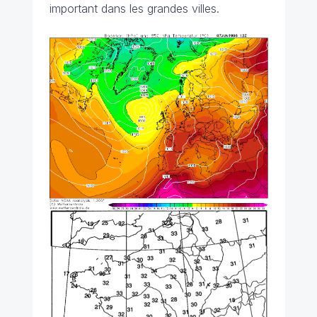
important dans les grandes villes.