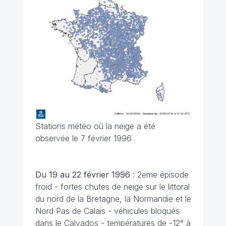
Stations météo où la neige a été
observée le 7 février 1996
Du 19 au 22 février
1996
: 2eme épisode
froid - fortes chutes de neige sur le littoral
du nord de la Bretagne, la Normandie et le
Nord Pas de Calais - véhicules bloqués
dans le Calvados - températures de -12° à