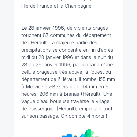
l’Ile de France et la Champagne.
Le 28 janvier 1996
, de violents orages
touchent 87 communes du département
de l’Hérault. La majeure partie des
précipitations se concentre en fin d’après-
midi du 28 janvier 1996 et dans la nuit du
28 au 29 janvier 1996, par blocage d’une
cellule orageuse très active, à l’ouest du
département de l'Hérault. Il tombe 155 mm
à
Murviel-lès-Béziers dont 94 mm en 6
heures, 206 mm à Brenas (Hérault). Une
vague d’eau boueuse traverse le village
de Puisserguier (Hérault), emportant tout
sur son passage.
On compte 4 morts
!