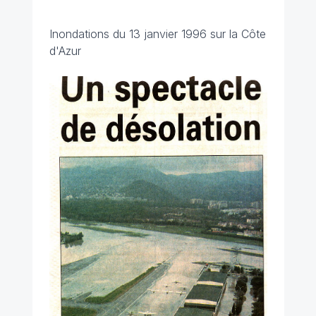
Inondations du 13 janvier 1996 sur la Côte
d'Azur