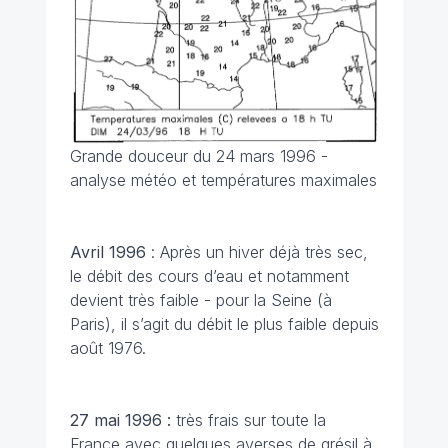
Grande douceur du 24 mars 1996 -
analyse météo et températures maximales
Avril
1996
: Après un hiver déjà très sec,
le débit des cours d’eau et notamment
devient très faible - pour la Seine (à
Paris), il s’agit du débit le plus faible depuis
août 1976.
27 mai 1996 :
très frais sur toute la
France avec quelques averses de grésil à