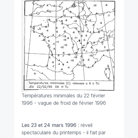
Températures minimales du 22 février
1996 - vague de froid de février 1996
Les 23 et 24 mars
1996
: réveil
spectaculaire du printemps - il fait par