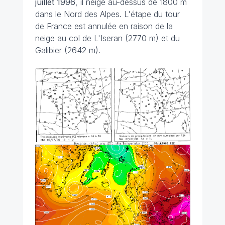
juillet 1996
, il neige au-dessus de 1800 m
dans le Nord des Alpes. L'étape du tour
de France est annulée en raison de la
neige au col de L'Iseran (2770 m) et du
Galibier (2642 m).