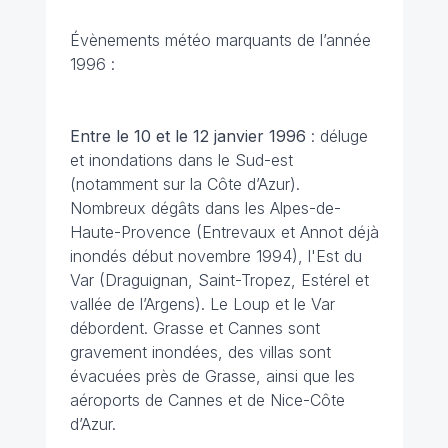
Évènements météo marquants de l’année
1996 :
Entre le 10 et le 12 janvier 1996
: déluge
et inondations dans le Sud-est
(notamment sur la Côte d’Azur).
Nombreux dégâts dans les Alpes-de-
Haute-Provence (Entrevaux et Annot déjà
inondés début novembre 1994), l'Est du
Var (Draguignan, Saint-Tropez, Estérel et
vallée de l’Argens). Le Loup et le Var
débordent. Grasse et Cannes sont
gravement inondées, des villas sont
évacuées près de Grasse, ainsi que les
aéroports de Cannes et de Nice-Côte
d’Azur.