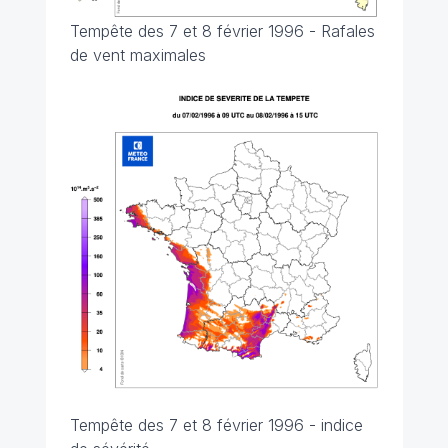
Tempête des 7 et 8 février 1996 - Rafales
de vent maximales
Tempête des 7 et 8 février 1996 - indice