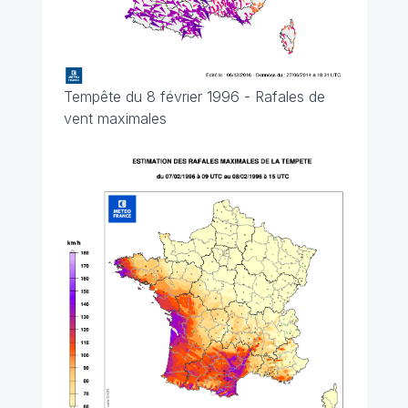
Tempête du 8 février 1996 - Rafales de
vent maximales