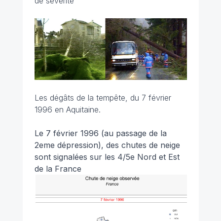
de sévérité
Les dégâts de la tempête, du 7 février
1996 en Aquitaine.
Le 7 février 1996 (au passage de la
2eme dépression), des chutes de neige
sont signalées sur les 4/5e Nord et Est
de la France