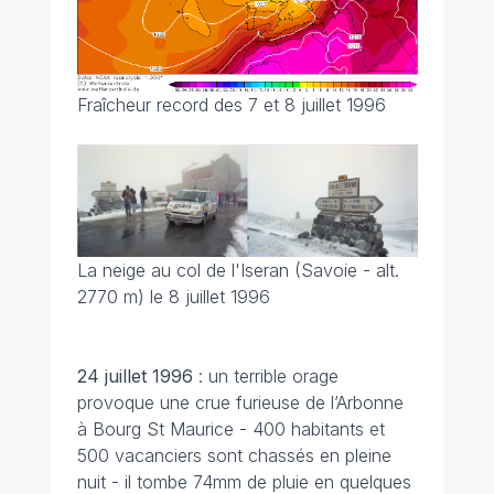
Fraîcheur record des 7 et 8 juillet 1996
La neige au col de l'Iseran (Savoie - alt.
2770 m) le 8 juillet 1996
24 juillet 1996
: un terrible orage
provoque une crue furieuse de l’Arbonne
à Bourg St Maurice - 400 habitants et
500 vacanciers sont chassés en pleine
nuit - il tombe 74mm de pluie en quelques