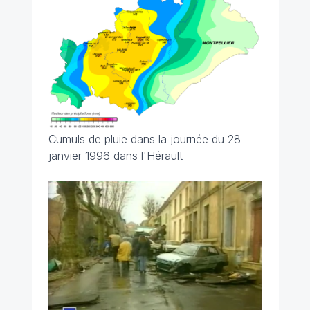
Cumuls de pluie dans la journée du 28
janvier 1996 dans l'Hérault