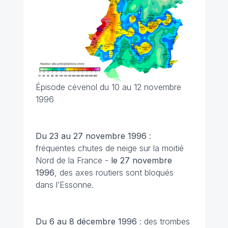
Épisode cévenol du 10 au 12 novembre
1996
Du 23 au 27 novembre
1996
:
fréquentes chutes de neige sur la moitié
Nord de la France -
le 27 novembre
1996
, des axes routiers sont bloqués
dans l’Essonne.
Du 6 au 8 décembre
1996
: des trombes