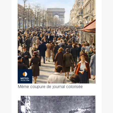
Même coupure de journal colorisée