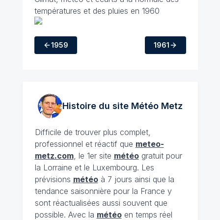
températures et des pluies en 1960
1959
1961
Histoire du site Météo
Metz
Difficile de trouver plus complet,
professionnel et réactif que
meteo-
metz.com
, le 1er site
météo
gratuit pour
la Lorraine et le Luxembourg. Les
prévisions
météo
à 7 jours ainsi que la
tendance saisonnière pour la France y
sont réactualisées aussi souvent que
possible. Avec la
météo
en temps réel