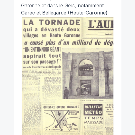
Garonne et dans le Gers,
notamment
Garac et Bellegarde (Haute-Garonne)