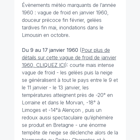
Évènements météo marquants de l’année
1960 : vague de froid en janvier 1960,
douceur précoce fin février, gelées
tardives fin mai, inondations dans le
Limousin en octobre.
Du 9 au 17 janvier 1960
(
Pour plus de
détails sur cette vague de froid de janvier
1960, CLIQUEZ ICI
): courte mais intense
vague de froid - les gelées puis la neige
se généralisent à tout le pays entre le 9 et
le 11 janvier - le 13 janvier, les
températures atteignent près de -20° en
Lorraine et dans le Morvan, -18° à
Limoges et -14°à Alençon , puis un
redoux aussi spectaculaire qu’éphémère
se produit en Bretagne - une énorme
tempête de neige se déclenche alors de la