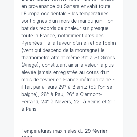
en provenance du Sahara envahit toute
l’Europe occidentale - les températures
sont dignes d’un mois de mai ou juin - on
bat des records de chaleur sur presque
toute la France, notamment près des
Pyrénées - à la faveur d’un effet de foehn
(vent qui descend de la montagne) le
thermomètre atteint même 31° à St Girons
(Ariège), constituant ainsi la valeur la plus
élevée jamais enregistrée au cours d’un
mois de février en France métropolitaine -
il fait par ailleurs 29° à Biarritz (où l’on se
baigne), 28° à Pau, 26° à Clermont-
Ferrand, 24° à Nevers, 22° à Reims et 21°
à Paris.
Températures maximales du
29 février