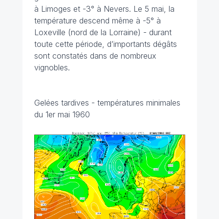
à Limoges et -3° à Nevers. Le 5 mai, la
température descend même à -5° à
Loxeville (nord de la Lorraine) - durant
toute cette période, d’importants dégâts
sont constatés dans de nombreux
vignobles.
Gelées tardives - températures minimales
du 1er mai 1960