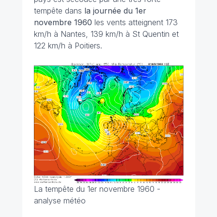
tempête dans
la journée du 1er
novembre
1960
les vents atteignent 173
km/h à Nantes, 139 km/h à St Quentin et
122 km/h à Poitiers.
La tempête du 1er novembre 1960 -
analyse météo