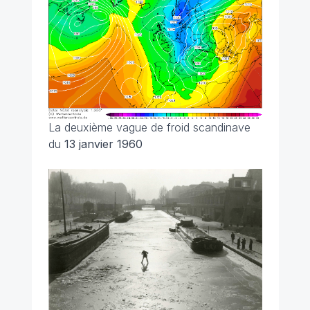
La deuxième vague de froid scandinave
du
13 janvier 1960