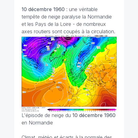
10 décembre
1960
: une véritable
tempête de neige paralyse la Normandie
et les Pays de la Loire - de nombreux
axes routiers sont coupés à la circulation.
L'épisode de neige du
10 décembre 1960
en Normandie
Climat, météo et écarts à la normale des