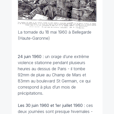
La tornade du 18 mai 1960 à Bellegarde
(Haute-Garonne)
24 juin
1960
: un orage d’une extrême
violence stationne pendant plusieurs
heures au dessus de Paris - il tombe
92mm de pluie au Champ de Mars et
83mm au boulevard St Germain, ce qui
correspond à plus d’un mois de
précipitations.
Les 30 juin 1960 et 1er juillet 1960
: ces
deux journées sont presque hivernales -