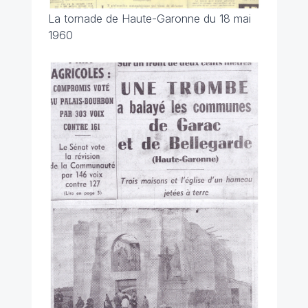
La tornade de Haute-Garonne du 18 mai
1960