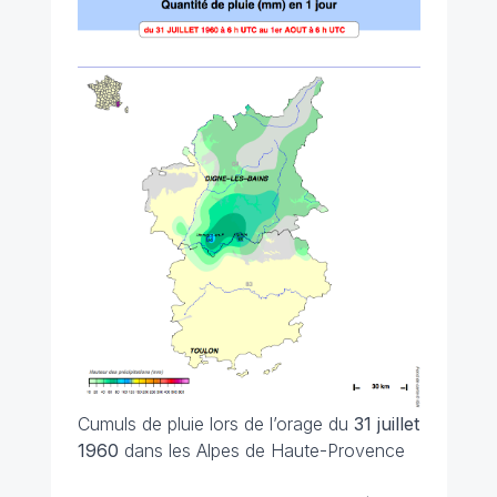
Cumuls de pluie lors de l’orage du
31 juillet
1960
dans les Alpes de Haute-Provence