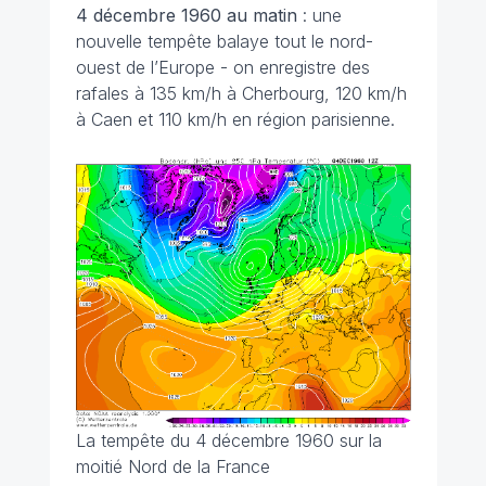
4 décembre 1960 au matin
: une
nouvelle tempête balaye tout le nord-
ouest de l’Europe - on enregistre des
rafales à 135 km/h à Cherbourg, 120 km/h
à Caen et 110 km/h en région parisienne.
La tempête du 4 décembre 1960 sur la
moitié Nord de la France