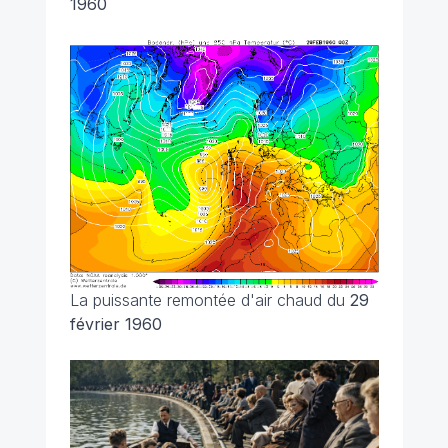
1960
La puissante remontée d'air chaud du
29
février 1960