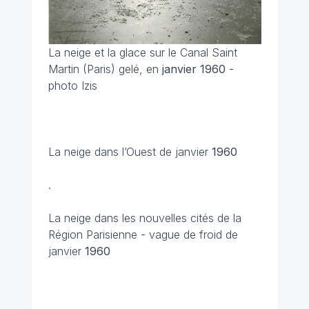
La neige et la glace sur le Canal Saint
Martin (Paris) gelé, en
janvier 1960
-
photo Izis
La neige dans l’Ouest de janvier
1960
.
La neige dans les nouvelles cités de la
Région Parisienne - vague de froid de
janvier
1960