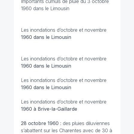
Importants cumuls de pluie du 3 octobre
1960 dans le Limousin
Les inondations d’octobre et novembre
1960 dans le Limousin
Les inondations d’octobre et novembre
1960 dans le Limousin
Les inondations d’octobre et novembre
1960 dans le Limousin
Les inondations d’octobre et novembre
1960 à Brive-la-Gaillarde
28 octobre 1960
: des pluies diluviennes
s’abattent sur les Charentes avec de 30 à