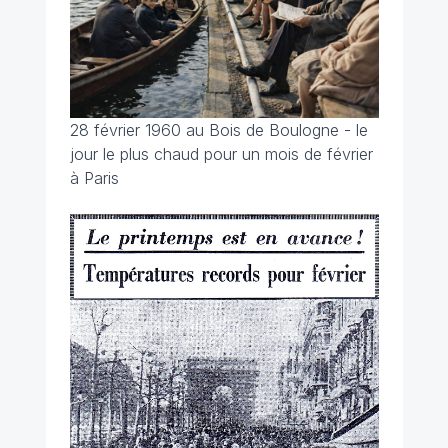
28 février 1960 au Bois de Boulogne - le
jour le plus chaud pour un mois de février
à Paris