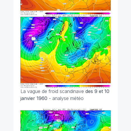
La vague de froid scandinave
des 9 et 10
janvier 1960
- analyse météo