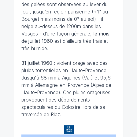
des gelées sont observées au lever du
jour, jusqu’en région parisienne (+1° au
Bourget mais moins de 0° au sol) - il
neige au-dessus de 1200m dans les
Vosges - d’une façon générale,
le mois
de juillet 1960
est d’ailleurs très frais et
très humide.
31 juillet 1960
: violent orage avec des
pluies torrentielles en Haute-Provence.
Jusqu'à 68 mm à Aiguines (Var) et 95,6
mm à Allemagne-en-Provence (Alpes de
Haute-Provence). Ces pluies orageuses
provoquent des débordements
spectaculaires du Colostre, lors de sa
traversée de Riez.