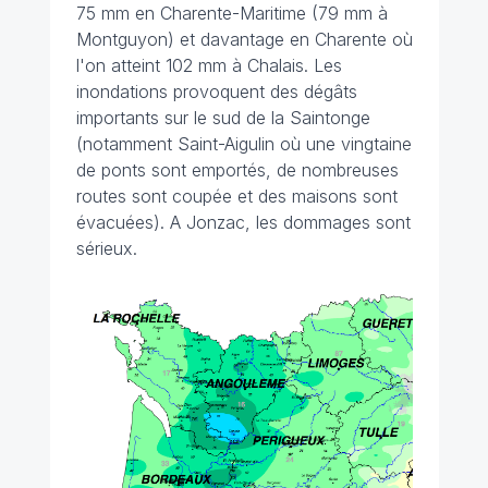
75 mm en Charente-Maritime (79 mm à
Montguyon) et davantage en Charente où
l'on atteint 102 mm à Chalais. Les
inondations provoquent des dégâts
importants sur le sud de la Saintonge
(notamment Saint-Aigulin où une vingtaine
de ponts sont emportés, de nombreuses
routes sont coupée et des maisons sont
évacuées). A Jonzac, les dommages sont
sérieux.