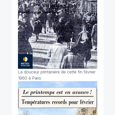
La douceur printanière de cette fin février
1960 à Paris