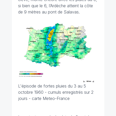
si bien que le 6, l’Ardèche atteint la côte
de 9 mètres au pont de Salavas.
L'épisode de fortes pluies du 3 au 5
octobre 1960 - cumuls enregistrés sur 2
jours - carte Meteo-France