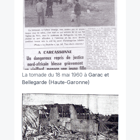
La tornade du 18 mai 1960 à
Garac et
Bellegarde (Haute-Garonne)