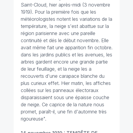
Saint-Cloud, hier après-midi (3 novembre
1919). Pour la première fois que les
météorologistes notent les variations de la
température, la neige s'est abattue sur la
région parisienne avec une pareille
continuité et dés le début novembre. Elle
avait même fait une apparition fin octobre.
dans les jardins publics et les avenues, les
arbres gardent encore une grande partie
de leur feuillage, et la neige les a
recouverts d'une carapace blanche du
plus curieux effet. Hier matin, les affiches
collées sur les panneaux électoraux
disparaissaient sous une épaisse couche
de neige. Ce caprice de la nature nous
promet, paraît-il, une fin d'automne très
rigoureuse".