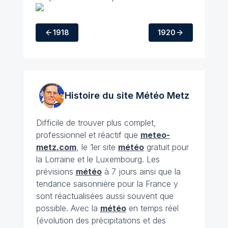
1918
1920
Histoire du site Météo
Metz
Difficile de trouver plus complet,
professionnel et réactif que
meteo-
metz.com
, le 1er site
météo
gratuit pour
la Lorraine et le Luxembourg. Les
prévisions
météo
à 7 jours ainsi que la
tendance saisonnière pour la France y
sont réactualisées aussi souvent que
possible. Avec la
météo
en temps réel
(évolution des précipitations et des