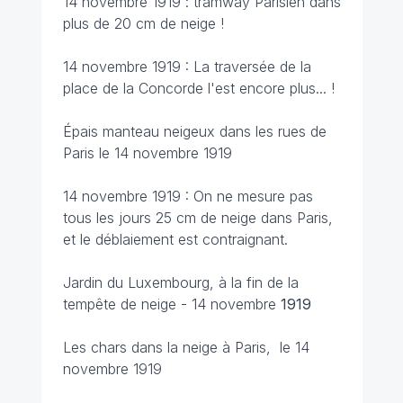
14 novembre 1919 : tramway Parisien dans
plus de 20 cm de neige !
14 novembre 1919 : La traversée de la
place de la Concorde l'est encore plus... !
Épais manteau neigeux dans les rues de
Paris le 14 novembre 1919
14 novembre 1919 : On ne mesure pas
tous les jours 25 cm de neige dans Paris,
et le déblaiement est contraignant.
Jardin du Luxembourg, à la fin de la
tempête de neige - 14 novembre
1919
Les chars dans la neige à Paris, le 14
novembre 1919