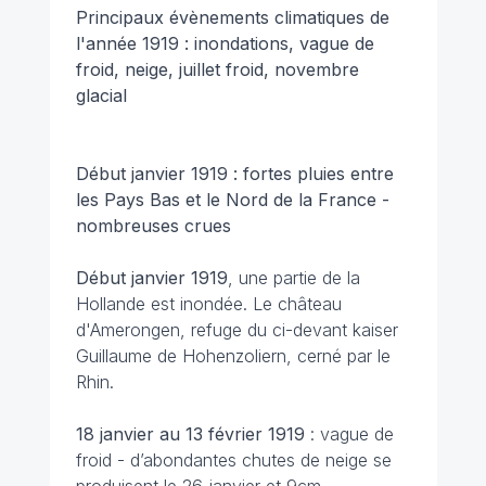
Principaux évènements climatiques de
l'année 1919 : inondations, vague de
froid, neige, juillet froid, novembre
glacial
Début janvier 1919 : fortes pluies entre
les Pays Bas et le Nord de la France -
nombreuses crues
Début janvier 1919
, une partie de la
Hollande est inondée. Le château
d'Amerongen, refuge du ci-devant kaiser
Guillaume de Hohenzoliern, cerné par le
Rhin.
18 janvier au 13 février 1919
: vague de
froid - d’abondantes chutes de neige se