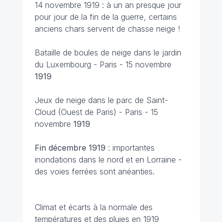
14 novembre 1919 : à un an presque jour
pour jour de la fin de la guerre, certains
anciens chars servent de chasse neige !
Bataille de boules de neige dans le jardin
du Luxembourg - Paris - 15 novembre
1919
Jeux de neige dans le parc de Saint-
Cloud (Ouest de Paris) - Paris - 15
novembre
1919
Fin décembre 1919
: importantes
inondations dans le nord et en Lorraine -
des voies ferrées sont anéanties.
Climat et écarts à la normale des
températures et des pluies en 1919