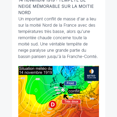
14 novembre 1919 : TEMPÊTE DE
NEIGE MÉMORABLE SUR LA MOITIE
NORD
Un important conflit de masse d'air a lieu
sur la moitié Nord de la France avec des
températures très basse, alors qu'une
remontée chaude concerne toute la
moitié sud. Une véritable tempête de
neige paralyse une grande partie du
bassin parisien jusqu'à la Franche-Comté.