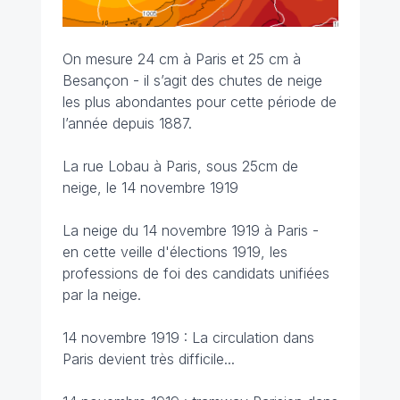
On mesure 24 cm à Paris et 25 cm à
Besançon - il s’agit des chutes de neige
les plus abondantes pour cette période de
l’année depuis 1887.
La rue Lobau à Paris, sous 25cm de
neige, le 14 novembre 1919
La neige du 14 novembre 1919 à Paris -
en cette veille d'élections 1919, les
professions de foi des candidats unifiées
par la neige.
14 novembre 1919 : La circulation dans
Paris devient très difficile...