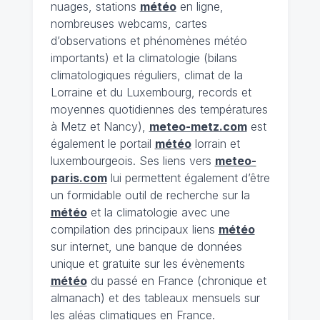
nuages, stations
météo
en ligne,
nombreuses webcams, cartes
d’observations et phénomènes météo
importants) et la climatologie (bilans
climatologiques réguliers, climat de la
Lorraine et du Luxembourg, records et
moyennes quotidiennes des températures
à Metz et Nancy),
meteo-metz.com
est
également le portail
météo
lorrain et
luxembourgeois. Ses liens vers
meteo-
paris.com
lui permettent également d’être
un formidable outil de recherche sur la
météo
et la climatologie avec une
compilation des principaux liens
météo
sur internet, une banque de données
unique et gratuite sur les évènements
météo
du passé en France (chronique et
almanach) et des tableaux mensuels sur
les aléas climatiques en France.