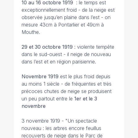
10 au 16 octobre
1919
: le temps est
exceptionnellement froid - de la neige est
observée jusqu’en plaine dans l’est - on
mesure 43cm à Pontarlier et 49cm à
Mouthe.
29 et 30 octobre
1919
: violente tempête
dans le sud-ouest - il neige de nouveau
dans l’est et en région parisienne.
Novembre 1919
est le plus froid depuis
au moins 1 siècle - de fréquentes et très
précoces chutes de neige se produisent
un peu partout entre le
1er et le 3
novembre
3 novembre 1919 -
"Un spectacle
nouveau : les arbres encore feuillus
recouverts de neige dans le Parc de