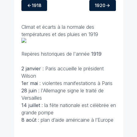
1918
1920
Climat et écarts à la normale des
températures et des pluies en 1919
Repères historiques de l'année
1919
2 janvier
: Paris accueille le président
Wilson
1er mai
: violentes manifestations à Paris
28 juin
: l'Allemagne signe le traité de
Versailles
14 juillet
: la fête nationale est célébrée en
grande pompe
8 août
: plan d’aide américaine à l’Europe