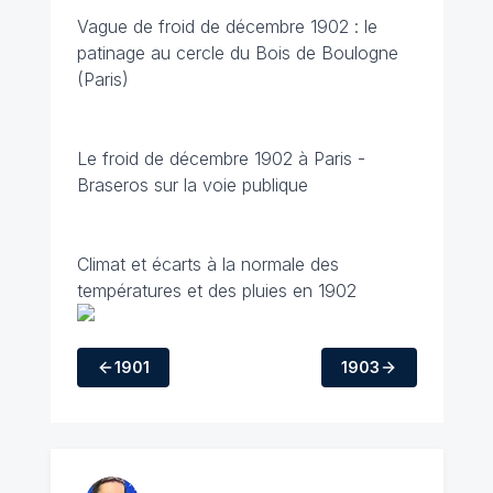
Vague de froid de décembre 1902 : le
patinage au cercle du Bois de Boulogne
(Paris)
Le froid de décembre 1902 à Paris -
Braseros sur la voie publique
Climat et écarts à la normale des
températures et des pluies en 1902
1901
1903