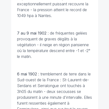
exceptionnellement puissant recouvre la
France - la pression atteint le record de
1049 hpa à Nantes.
7 au 9 mai
1902
: de fréquentes gelées
provoquent de graves dégâts à la
végétation - il neige en région parisienne
où la température descend entre -1 et -2°
le matin.
6 mai 1902
: tremblement de terre dans le
Sud-ouest de la France : St-Laurent-de-
Serdans et Serralongue ont touchés à
3h05 du matin - deux secousses se
produisirent à une minute d'intervalle. Elles
furent ressenties également à