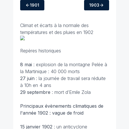
1901
1903
Climat et écarts à la normale des
températures et des pluies en 1902
Repères historiques
8 mai
: explosion de la montagne Pelée à
la Martinique : 40 000 morts
27 juin
: la journée de travail sera réduite
à 10h en 4 ans
29 septembre
: mort d’Emile Zola
Principaux évènements climatiques de
l'année 1902 : vague de froid
15 janvier
1902
: un anticyclone