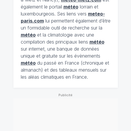
également le portail
météo
lorrain et
luxembourgeois. Ses liens vers
meteo-
paris.com
lui permettent également d’être
un formidable outil de recherche sur la
météo
et la climatologie avec une
compilation des principaux liens
météo
sur internet, une banque de données
unique et gratuite sur les évènements
météo
du passé en France (chronique et
almanach) et des tableaux mensuels sur
les aléas climatiques en France.