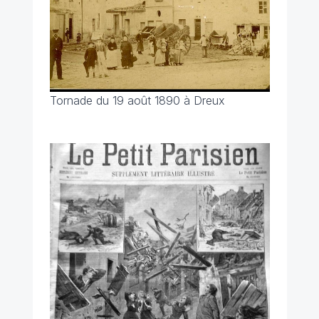
Tornade du 19 août 1890 à Dreux