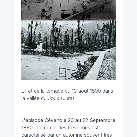
Effet de la tornade du 19 août 1890 dans
la vallée du Joux (Jura)
L'épisode Cévenole 20 au 22 Septembre
1890
: Le climat des Cévennes est
caractérisé par un automne souvent très