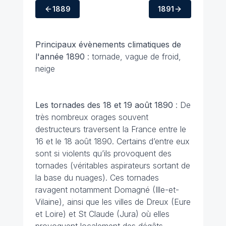
1889
1891
Principaux évènements climatiques
de
l'année 1890
: tornade, vague de froid,
neige
Les tornades des 18 et 19 août 1890
: De
très nombreux orages souvent
destructeurs traversent la France entre le
16 et le 18 août 1890. Certains d’entre eux
sont si violents qu’ils provoquent des
tornades (véritables aspirateurs sortant de
la base du nuages). Ces tornades
ravagent notamment Domagné (Ille-et-
Vilaine), ainsi que les villes de Dreux (Eure
et Loire) et St Claude (Jura) où elles