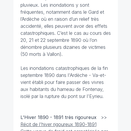
pluvieux. Les inondations y sont
fréquentes, notamment dans le Gard et
l’Ardèche où en raison d’un relief très
accidenté, elles peuvent avoir des effets
catastrophiques. C’est le cas au cours des
20, 21 et 22 septembre 1890 où l’on
dénombre plusieurs dizaines de victimes
(50 morts à Vallon).
Les inondations catastrophiques de la fin
septembre 1890 dans l'Ardèche - Va-et-
vient établi pour faire passer des vivres
aux habitants du hameau de Fontenay,
isolé par la rupture du pont sur l'Eyrieu.
L'Hiver 1890 - 1891 très rigoureux
>>
Récit de l'hiver rigoureux 1890-1891