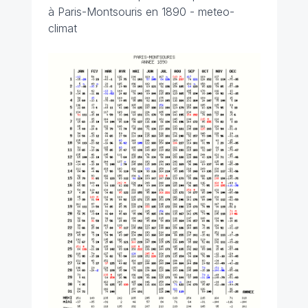
à Paris-Montsouris en 1890 - meteo-
climat