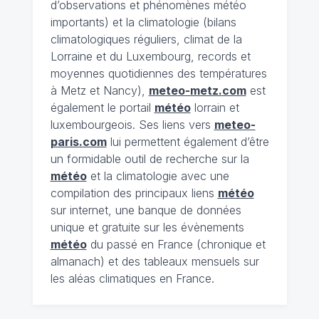
d’observations et phénomènes météo
importants) et la climatologie (bilans
climatologiques réguliers, climat de la
Lorraine et du Luxembourg, records et
moyennes quotidiennes des températures
à Metz et Nancy),
meteo-metz.com
est
également le portail
météo
lorrain et
luxembourgeois. Ses liens vers
meteo-
paris.com
lui permettent également d’être
un formidable outil de recherche sur la
météo
et la climatologie avec une
compilation des principaux liens
météo
sur internet, une banque de données
unique et gratuite sur les évènements
météo
du passé en France (chronique et
almanach) et des tableaux mensuels sur
les aléas climatiques en France.