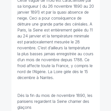
Cette vague de froid est caractérisée par
sa longueur ( du 26 novembre 1890 au 20
janvier 1891) et par la quasi absence de
neige. Ceci a pour conséquence de
détruire une grande partie des céréales. A
Paris, la Seine est entièrement gelée du 11
au 24 janvier et la température minimale
est paradoxalement mesurée le 28
novembre. C’est d’ailleurs la température
la plus basses jamais enregistrée au cours
d’un mois de novembre depuis 1788. Ce
froid affecte toute la France, y compris le
nord de l’Algérie. La Loire gèle dés le 15
décembre à Nantes.
Dés la fin du mois de novembre 1890, les
parisiens regardent la Seine charrier des
glaçons