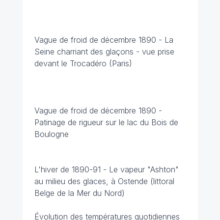
Vague de froid de décembre 1890 - La
Seine charriant des glaçons - vue prise
devant le Trocadéro (Paris)
Vague de froid de décembre 1890 -
Patinage de rigueur sur le lac du Bois de
Boulogne
L'hiver de 1890-91 - Le vapeur "Ashton"
au milieu des glaces, à Ostende (littoral
Belge de la Mer du Nord)
Évolution des températures quotidiennes