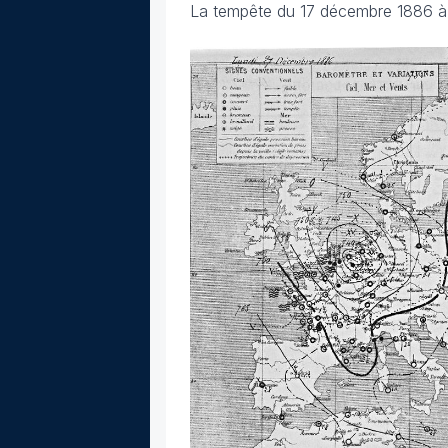
La tempête du 17 décembre 1886 à