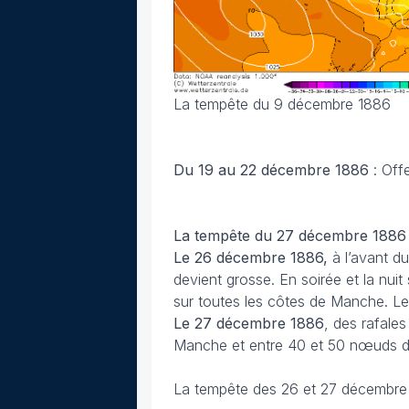
La tempête du 9 décembre 1886
Du 19 au 22 décembre 1886
: Off
La tempête du 27 décembre 1886 
Le 26 décembre 1886,
à l’avant du
devient grosse. En soirée et la nuit
sur toutes les côtes de Manche. Le 
Le 27 décembre 1886
, des rafale
Manche et entre 40 et 50 nœuds da
La tempête des 26 et 27 décembre