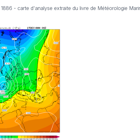
 1886 -
carte d'analyse extraite du livre de Météorologie Mari