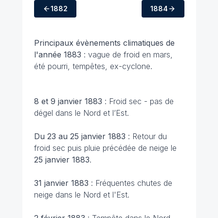
1882
1884
Principaux évènements climatiques
de
l'année 1883
: vague de froid en mars,
été pourri, tempêtes, ex-cyclone.
8 et 9 janvier 1883
: Froid sec - pas de
dégel dans le Nord et l’Est.
Du 23 au 25 janvier 1883
: Retour du
froid sec puis pluie précédée de neige le
25 janvier 1883
.
31 janvier 1883
: Fréquentes chutes de
neige dans le Nord et l'Est.