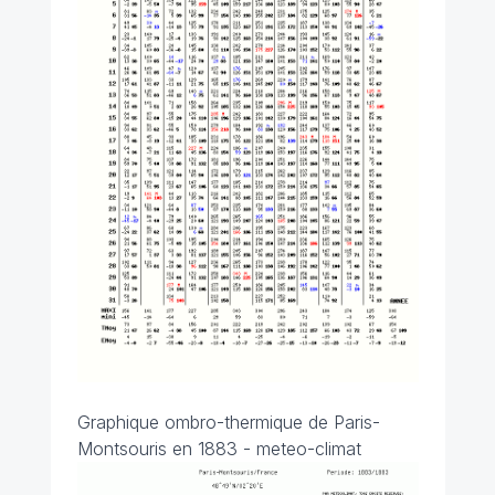
Graphique ombro-thermique de Paris-
Montsouris en 1883 - meteo-climat