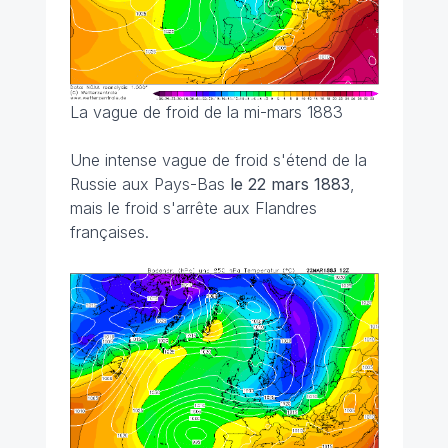
La vague de froid de la mi-mars 1883
Une intense vague de froid s'étend de la
Russie aux Pays-Bas
le 22 mars 1883
,
mais le froid s'arrête aux Flandres
françaises.