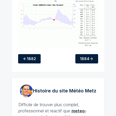
1882
1884
Histoire du site Météo
Metz
Difficile de trouver plus complet,
professionnel et réactif que
meteo-