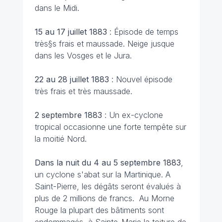
dans le Midi.
15 au 17 juillet 1883
: Épisode de temps
très§s frais et maussade. Neige jusque
dans les Vosges et le Jura.
22 au 28 juillet 1883
: Nouvel épisode
très frais et très maussade.
2 septembre 1883
: Un ex-cyclone
tropical occasionne une forte tempête sur
la moitié Nord.
Dans la nuit du 4 au 5 septembre 1883
,
un cyclone s'abat sur la Martinique. A
Saint-Pierre, les dégâts seront évalués à
plus de 2 millions de francs. Au Morne
Rouge la plupart des bâtiments sont