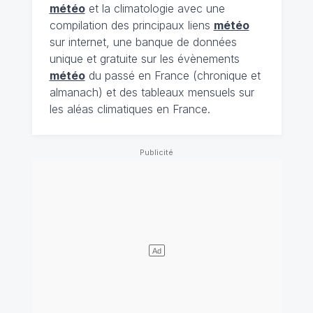
météo
et la climatologie avec une
compilation des principaux liens
météo
sur internet, une banque de données
unique et gratuite sur les évènements
météo
du passé en France (chronique et
almanach) et des tableaux mensuels sur
les aléas climatiques en France.