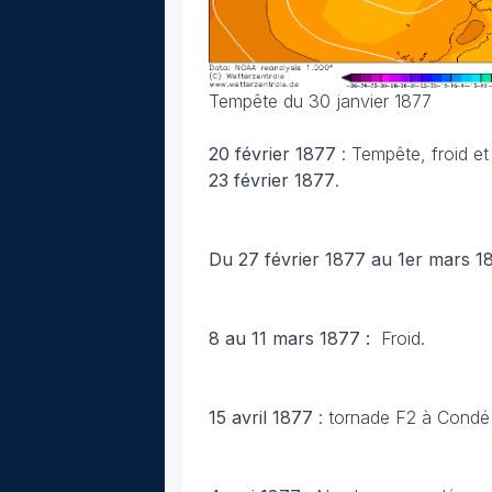
Tempête du 30 janvier 1877
20 février 1877
: Tempête, froid et
23 février 1877
.
Du 27 février 1877 au 1er mars 1
8 au 11 mars 1877 :
Froid.
15 avril 1877
: tornade F2 à Condé 