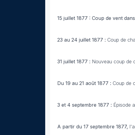
15 juillet 1877 : Coup de vent dans
23 au 24 juillet 1877 :
Coup de chal
31 juillet 1877 :
Nouveau coup de c
Du 19 au 21 août 1877 :
Coup de c
3 et 4 septembre 1877 :
Épisode a
A partir du 17 septembre 1877,
l'