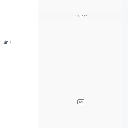
juin !