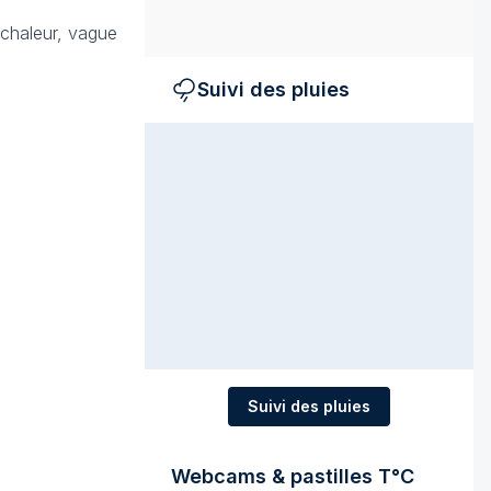
chaleur, vague
Suivi des pluies
Suivi des pluies
Webcams & pastilles T°C