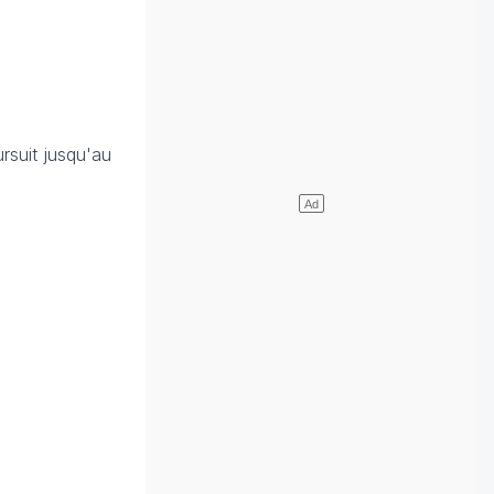
rsuit jusqu'au