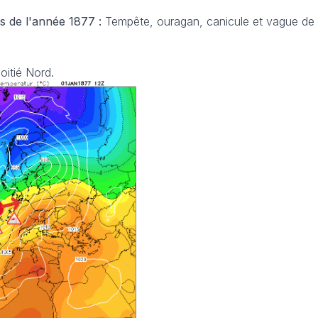
s de l'année 1877 :
Tempête, ouragan, canicule et vague de 
oitié Nord.