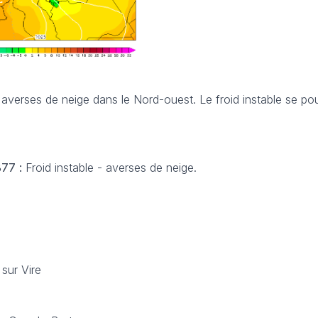
 averses de neige dans le Nord-ouest. Le froid instable se pou
877 :
Froid instable - averses de neige.
sur Vire