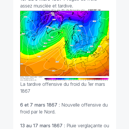
assez musclée et tardive.
La tardive offensive du froid du 1er mars
1867
6 et 7 mars 1867
: Nouvelle offensive du
froid par le Nord.
13 au 17 mars 1867
: Pluie verglaçante ou