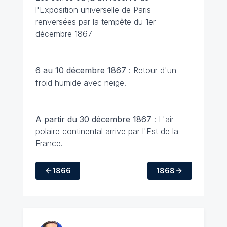
l'Exposition universelle de Paris
renversées par la tempête du 1er
décembre 1867
6 au 10 décembre 1867
: Retour d'un
froid humide avec neige.
A partir du 30 décembre 1867
: L'air
polaire continental arrive par l'Est de la
France.
1866
1868