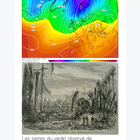
Les serres du jardin réservé de