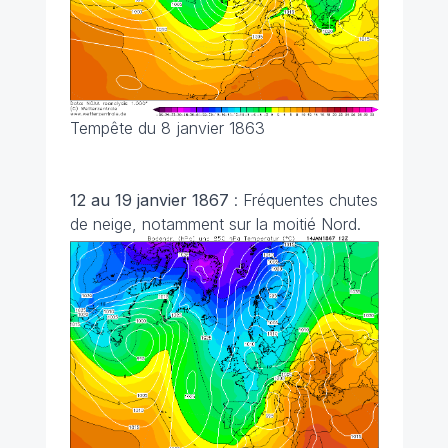
Tempête du 8 janvier 1863
12 au 19 janvier 1867
: Fréquentes chutes
de neige, notamment sur la moitié Nord.