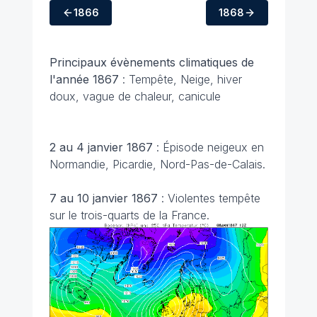
1866
1868
Principaux évènements climatiques
de
l'année 1867
: Tempête, Neige, hiver
doux, vague de chaleur, canicule
2 au 4 janvier 1867
: Épisode neigeux en
Normandie, Picardie, Nord-Pas-de-Calais.
7 au 10 janvier 1867
: Violentes tempête
sur le trois-quarts de la France.