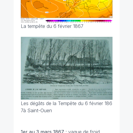
La tempête du 6 février 1867
Les dégâts de la Tempête du 6 février 186
7à Saint-Ouen
1er au 3 mars 1867
: vague de froid