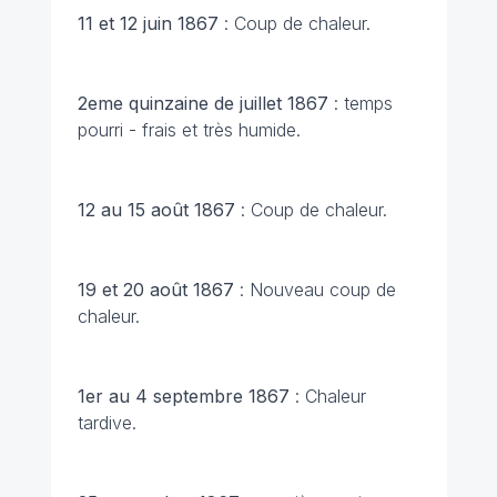
11 et 12 juin 1867
: Coup de chaleur.
2eme quinzaine de juillet 1867
: temps
pourri - frais et très humide.
12 au 15 août 1867
: Coup de chaleur.
19 et 20 août 1867
: Nouveau coup de
chaleur.
1er au 4 septembre 1867
: Chaleur
tardive.