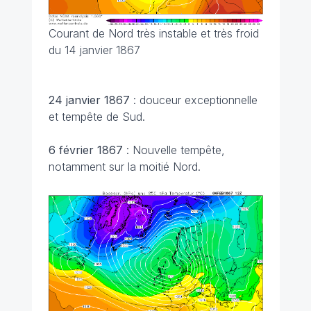
Courant de Nord très instable et très froid
du 14 janvier 1867
24 janvier 1867
: douceur exceptionnelle
et tempête de Sud.
6 février 1867
: Nouvelle tempête,
notamment sur la moitié Nord.