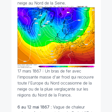
neige au Nord de la Seine.
17 mars 1867 : Un bras de fer avec
l'imposante masse d'air froid qui recouvre
toute l'Europe du Nord occasionne de la
neige ou de la pluie verglaçante sur les
régions du Nord de la France.
6 au 12 mai 1867
: Vague de chaleur