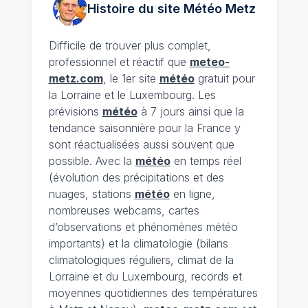
Histoire du site Météo
Metz
Difficile de trouver plus complet,
professionnel et réactif que
meteo-
metz.com
, le 1er site
météo
gratuit pour
la Lorraine et le Luxembourg. Les
prévisions
météo
à 7 jours ainsi que la
tendance saisonnière pour la France y
sont réactualisées aussi souvent que
possible. Avec la
météo
en temps réel
(évolution des précipitations et des
nuages, stations
météo
en ligne,
nombreuses webcams, cartes
d’observations et phénomènes météo
importants) et la climatologie (bilans
climatologiques réguliers, climat de la
Lorraine et du Luxembourg, records et
moyennes quotidiennes des températures