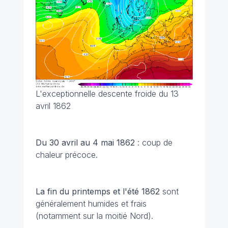
L'exceptionnelle descente froide du 13
avril 1862
Du 30 avril au 4 mai 1862
: coup de
chaleur précoce.
La fin du printemps et l'été 1862
sont
généralement humides et frais
(notamment sur la moitié Nord).