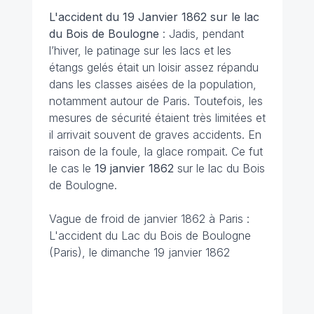
L'accident du 19 Janvier 1862 sur le lac
du Bois de Boulogne
: Jadis, pendant
l’hiver, le patinage sur les lacs et les
étangs gelés était un loisir assez répandu
dans les classes aisées de la population,
notamment autour de Paris. Toutefois, les
mesures de sécurité étaient très limitées et
il arrivait souvent de graves accidents. En
raison de la foule, la glace rompait. Ce fut
le cas le
19 janvier 1862
sur le lac du Bois
de Boulogne.
Vague de froid de janvier 1862 à Paris :
L'accident du Lac du Bois de Boulogne
(Paris), le dimanche 19 janvier 1862