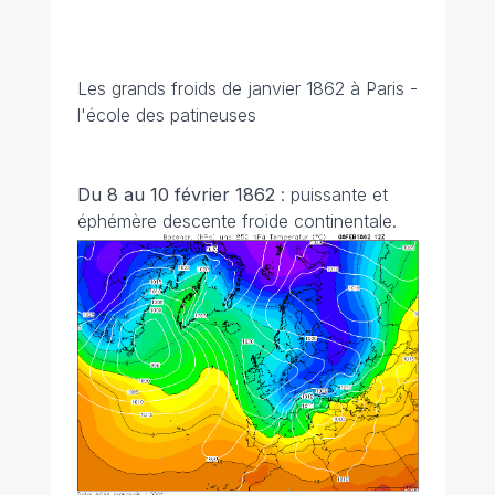
Les grands froids de janvier 1862 à Paris -
l'école des patineuses
Du 8 au 10 février 1862
: puissante et
éphémère descente froide continentale.