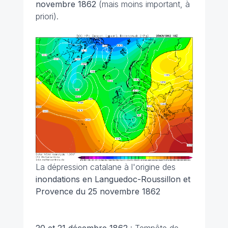
novembre 1862
(mais moins important, à
priori).
La dépression catalane à l'origine des
inondations en Languedoc-Roussillon et
Provence du 25 novembre 1862