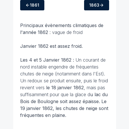
1861
1863
Principaux évènements climatiques
de
l'année 1862
: vague de froid
Janvier 1862 est assez froid.
Les 4 et 5 Janvier 1862 :
Un courant de
nord instable engendre de fréquentes
chutes de neige (notamment dans l'Est).
Un redoux se produit ensuite, puis le froid
revient vers
le 18 janvier 1862
, mais pas
suffisamment pour que la glace d
u lac du
Bois de Boulogne soit assez épaisse. Le
19 janvier 1862, les chutes de neige sont
fréquentes en plaine.