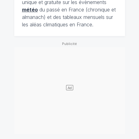
unique et gratuite sur les évènements
météo
du passé en France (chronique et
almanach) et des tableaux mensuels sur
les aléas climatiques en France.