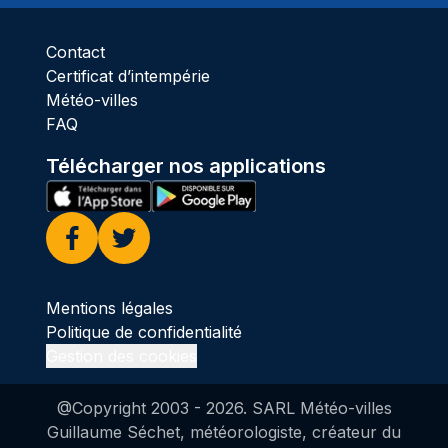
Contact
Certificat d’intempérie
Météo-villes
FAQ
Télécharger nos applications
Facebook
Twitter
Mentions légales
Politique de confidentialité
Gestion des cookies
@Copyright 2003 -
2026
. SARL Météo-villes
Guillaume Séchet, météorologiste, créateur du