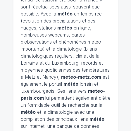
sont réactualisées aussi souvent que
possible. Avec la
météo
en temps réel
(évolution des précipitations et des
nuages, stations
météo
en ligne,
nombreuses webcams, cartes
d’observations et phénomènes météo
importants) et la climatologie (bilans
climatologiques réguliers, climat de la
Lorraine et du Luxembourg, records et
moyennes quotidiennes des températures
à Metz et Nancy),
meteo-metz.com
est
également le portail
météo
lorrain et
luxembourgeois. Ses liens vers
meteo-
paris.com
lui permettent également d’être
un formidable outil de recherche sur la
météo
et la climatologie avec une
compilation des principaux liens
météo
sur internet, une banque de données