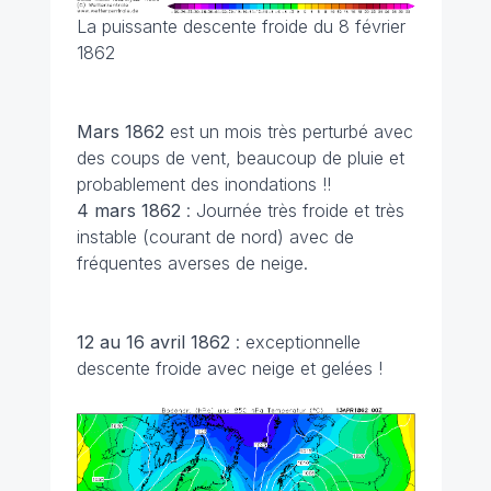
La puissante descente froide du 8 février
1862
Mars 1862
est un mois très perturbé avec
des coups de vent, beaucoup de pluie et
probablement des inondations !!
4 mars 1862
: Journée très froide et très
instable (courant de nord) avec de
fréquentes averses de neige.
12 au 16 avril 1862
: exceptionnelle
descente froide avec neige et gelées !