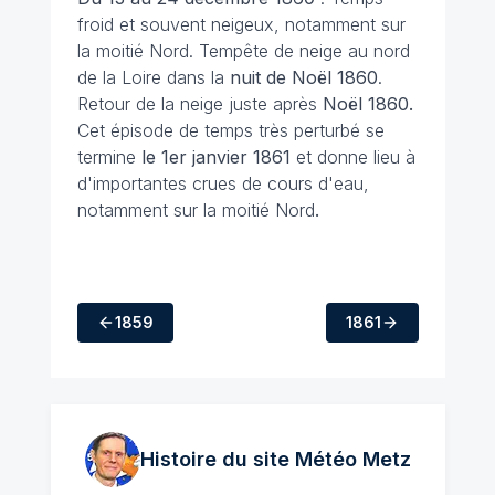
froid et souvent neigeux, notamment sur
la moitié Nord. Tempête de neige au nord
de la Loire dans la
nuit de Noël 1860
.
Retour de la neige juste après
Noël 1860.
Cet épisode de temps très perturbé se
termine
le 1er janvier 1861
et donne lieu à
d'importantes crues de cours d'eau,
notamment sur la moitié Nord
.
1859
1861
Histoire du site Météo
Metz