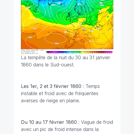
La tempête de la nuit du 30 au 31 janvier
1860 dans le Sud-ouest.
Les 1er, 2 et 3 février 1860
: Temps
instable et froid avec de fréquentes
averses de neige en plaine.
Du 10 au 17 février 1860
: Vague de froid
avec un pic de froid intense dans la