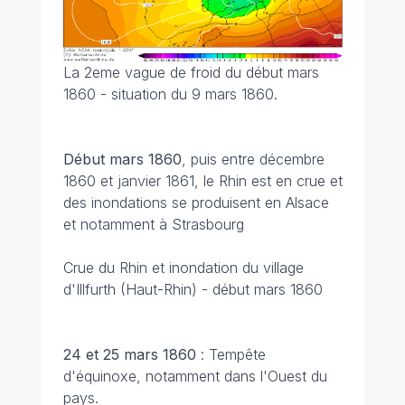
La 2eme vague de froid du début mars
1860 - situation du 9 mars 1860.
Début mars 1860
, puis entre décembre
1860 et janvier 1861, le Rhin est en crue et
des inondations se produisent en Alsace
et notamment à Strasbourg
Crue du Rhin et inondation du village
d'Illfurth (Haut-Rhin) - début mars 1860
24 et 25 mars 1860
: Tempête
d'équinoxe, notamment dans l'Ouest du
pays.