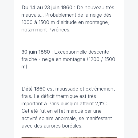
Du 14 au 23 juin 1860
: De nouveau très
mauvais... Probablement de la neige dés
1000 à 1500 m d'altitude en montagne,
notamment Pyrénées.
30 juin 1860
: Exceptionnelle descente
fraiche - neige en montagne (1200 / 1500
m).
L'été 1860
est maussade et extrêmement
frais. Le déficit thermique est très
important à Paris puisqu’il atteint 2,1°C.
Cet été fut en effet marqué par une
activité solaire anormale, se manifestant
avec des aurores boréales.