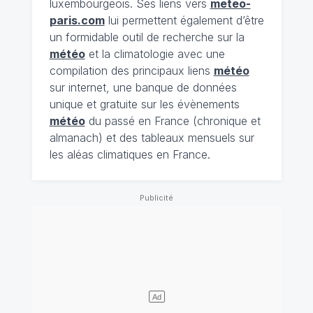
luxembourgeois. Ses liens vers
meteo-
paris.com
lui permettent également d’être
un formidable outil de recherche sur la
météo
et la climatologie avec une
compilation des principaux liens
météo
sur internet, une banque de données
unique et gratuite sur les évènements
météo
du passé en France (chronique et
almanach) et des tableaux mensuels sur
les aléas climatiques en France.