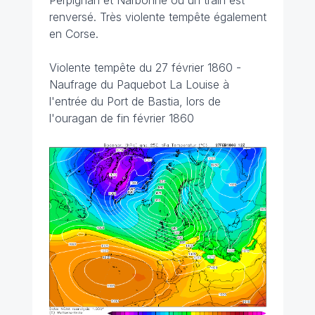
Perpignan et Narbonne où un train est
renversé. Très violente tempête également
en Corse.
Violente tempête du 27 février 1860 -
Naufrage du Paquebot La Louise à
l'entrée du Port de Bastia, lors de
l'ouragan de fin février 1860