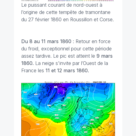
Le puissant courant de nord-ouest à
l’origine de cette tempête de tramontane
du 27 février 1860 en Roussillon et Corse.
Du 8 au 11 mars 1860
: Retour en force
du froid, exceptionnel pour cette période
assez tardive. Le pic est atteint le
9 mars
1860.
La neige s'invite par l’Ouest de la
France les
11 et 12 mars 1860.