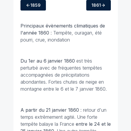
1859
1861
Principaux évènements climatiques
de
l'année 1860
: Tempête, ouragan, été
pourri, crue, inondation
Du 1er au 6 janvier 1860
est très
perturbé avec de fréquentes tempêtes
accompagnées de précipitations
abondantes. Fortes chutes de neige en
montagne entre le 6 et le 7 janvier 1860.
A partir du 21 janvier 1860
: retour d'un
temps extrêmement agité. Une forte
tempête balaye la France
entre le 24 et le