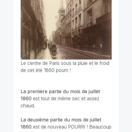
Le centre de Paris sous la pluie et le froid
de cet été 1860 pourri !
La première partie du mois de juillet
1860
est tout de même sec et assez
chaud.
La deuxième partie du mois de juillet
1860
est de nouveau POURRI ! Beaucoup