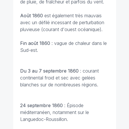
de pluie, de fraîcheur et parfois du vent.
Août 1860
est également très mauvais
avec un défilé incessant de perturbation
pluvieuse (courant d'ouest océanique).
Fin août 1860
: vague de chaleur dans le
Sud-est.
Du 3 au 7 septembre 1860
: courant
continental froid et sec avec gelées
blanches sur de nombreuses régions.
24 septembre 1860
: Épisode
méditerranéen, notamment sur le
Languedoc-Roussillon.