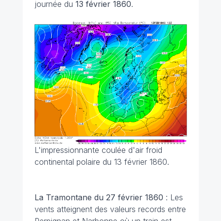
journée du
13 février 1860
.
L'impressionnante coulée d'air froid
continental polaire du 13 février 1860.
La Tramontane du 27 février 1860
: Les
vents atteignent des valeurs records entre