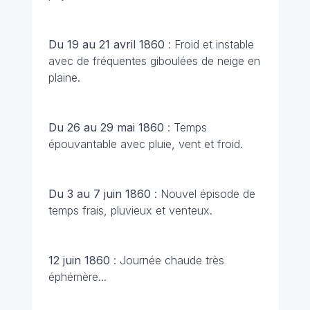
Du 19 au 21 avril 1860
: Froid et instable
avec de fréquentes giboulées de neige en
plaine.
Du 26 au 29 mai 1860
: Temps
épouvantable avec pluie, vent et froid.
Du 3 au 7 juin 1860
: Nouvel épisode de
temps frais, pluvieux et venteux.
12 juin 1860
: Journée chaude très
éphémère...