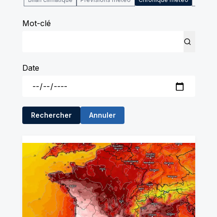
Mot-clé
Date
Rechercher
Annuler