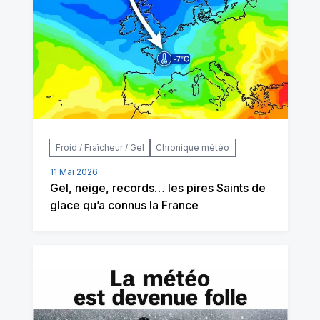
Froid / Fraîcheur / Gel
Chronique météo
11 Mai 2026
Gel, neige, records… les pires Saints de
glace qu’a connus la France