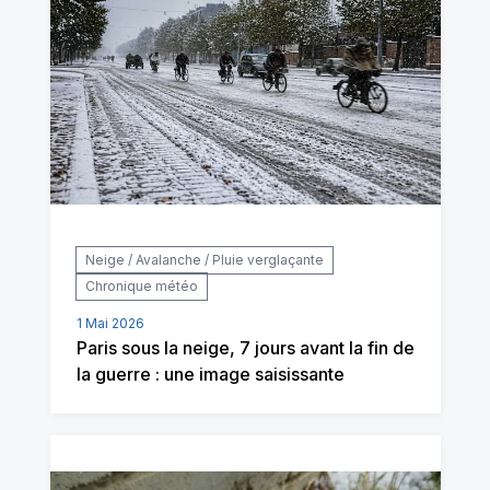
Neige / Avalanche / Pluie verglaçante
Chronique météo
1 Mai 2026
Paris sous la neige, 7 jours avant la fin de
la guerre : une image saisissante