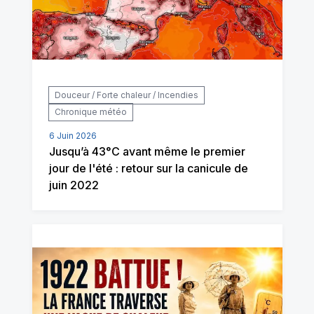
Douceur / Forte chaleur / Incendies
Chronique météo
6 Juin 2026
Jusqu’à 43°C avant même le premier
jour de l'été : retour sur la canicule de
juin 2022