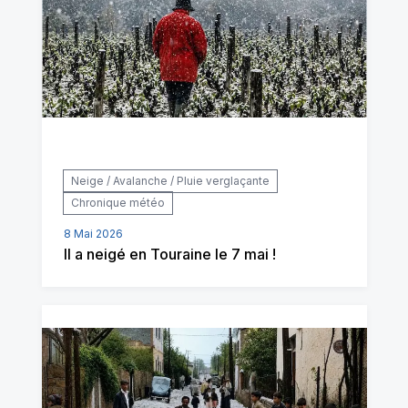
Neige / Avalanche / Pluie verglaçante
Chronique météo
8 Mai 2026
Il a neigé en Touraine le 7 mai !