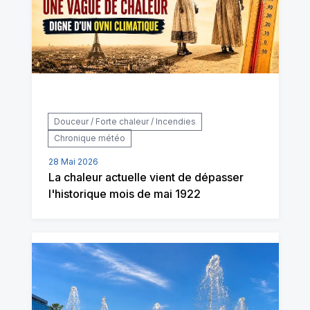
Douceur / Forte chaleur / Incendies
Chronique météo
28 Mai 2026
La chaleur actuelle vient de dépasser
l'historique mois de mai 1922