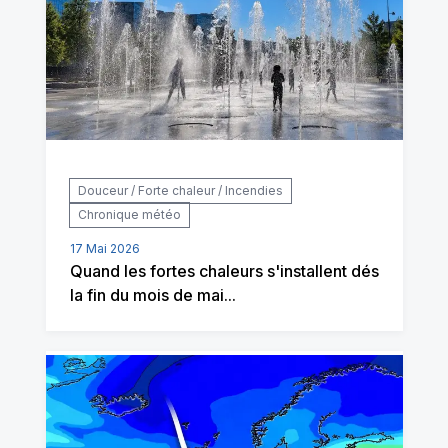
Douceur / Forte chaleur / Incendies
Chronique météo
17 Mai 2026
Quand les fortes chaleurs s'installent dés
la fin du mois de mai...