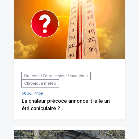
Douceur / Forte chaleur / Incendies
Chronique météo
25 Avr. 2026
La chaleur précoce annonce-t-elle un
été caniculaire ?