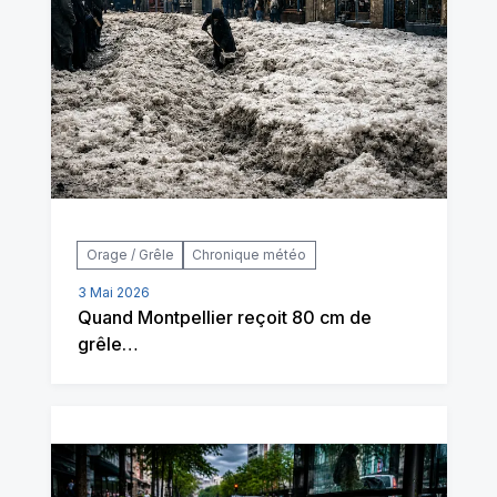
Orage / Grêle
Chronique météo
3 Mai 2026
Quand Montpellier reçoit 80 cm de
grêle…