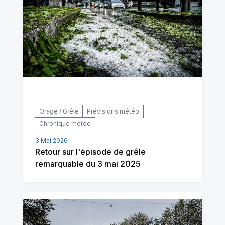
Orage / Grêle
Prévisions météo
Chronique météo
3 Mai 2026
Retour sur l'épisode de grêle
remarquable du 3 mai 2025