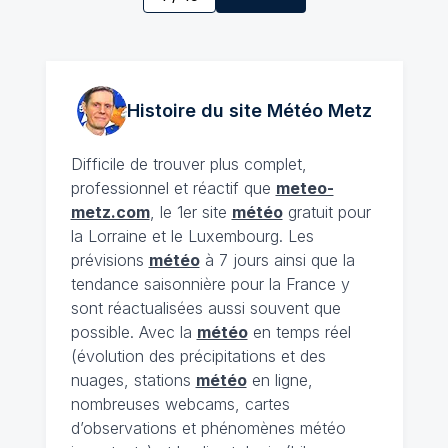
Histoire du site Météo
Metz
Difficile de trouver plus complet,
professionnel et réactif que
meteo-
metz.com
, le 1er site
météo
gratuit pour
la Lorraine et le Luxembourg. Les
prévisions
météo
à 7 jours ainsi que la
tendance saisonnière pour la France y
sont réactualisées aussi souvent que
possible. Avec la
météo
en temps réel
(évolution des précipitations et des
nuages, stations
météo
en ligne,
nombreuses webcams, cartes
d’observations et phénomènes météo