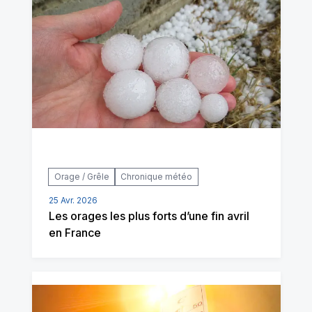
Orage / Grêle
Chronique météo
25 Avr. 2026
Les orages les plus forts d’une fin avril
en France