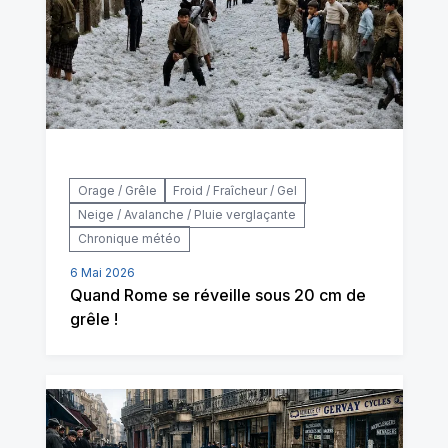
Orage / Grêle
Froid / Fraîcheur / Gel
Neige / Avalanche / Pluie verglaçante
Chronique météo
6 Mai 2026
Quand Rome se réveille sous 20 cm de
grêle !