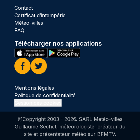
Contact
Certificat d’intempérie
Météo-villes
FAQ
Télécharger nos applications
Facebook
Twitter
Mentions légales
Politique de confidentialité
Gestion des cookies
@Copyright 2003 -
2026
. SARL Météo-villes
Guillaume Séchet, météorologiste, créateur du
site et présentateur météo sur BFMTV.