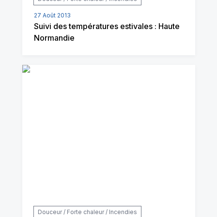
27 Août 2013
Suivi des températures estivales : Haute
Normandie
Douceur / Forte chaleur / Incendies