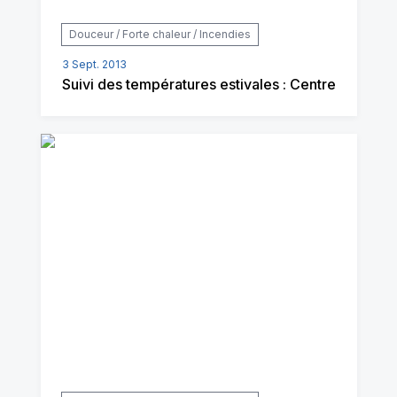
Douceur / Forte chaleur / Incendies
3 Sept. 2013
Suivi des températures estivales : Centre