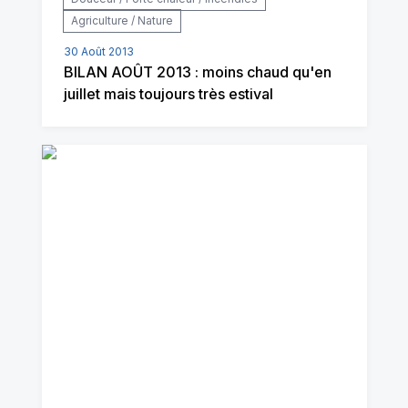
Agriculture / Nature
30 Août 2013
BILAN AOÛT 2013 : moins chaud qu'en
juillet mais toujours très estival