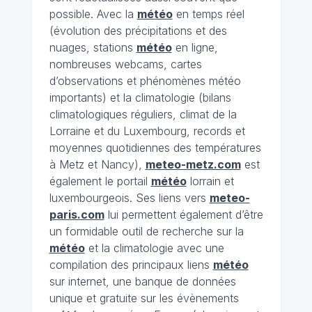
possible. Avec la
météo
en temps réel
(évolution des précipitations et des
nuages, stations
météo
en ligne,
nombreuses webcams, cartes
d’observations et phénomènes météo
importants) et la climatologie (bilans
climatologiques réguliers, climat de la
Lorraine et du Luxembourg, records et
moyennes quotidiennes des températures
à Metz et Nancy),
meteo-metz.com
est
également le portail
météo
lorrain et
luxembourgeois. Ses liens vers
meteo-
paris.com
lui permettent également d’être
un formidable outil de recherche sur la
météo
et la climatologie avec une
compilation des principaux liens
météo
sur internet, une banque de données
unique et gratuite sur les évènements