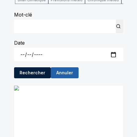
Mot-clé
Date
Rechercher
Annuler