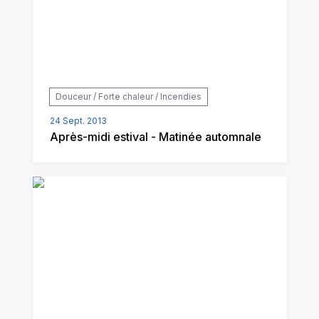
Douceur / Forte chaleur / Incendies
24 Sept. 2013
Après-midi estival - Matinée automnale