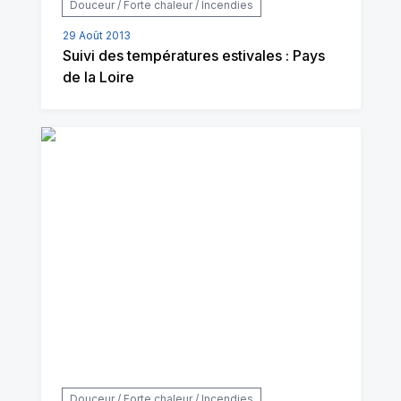
Douceur / Forte chaleur / Incendies
29 Août 2013
Suivi des températures estivales : Pays
de la Loire
Douceur / Forte chaleur / Incendies