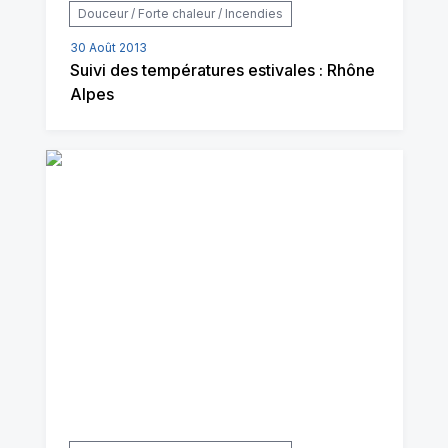
Douceur / Forte chaleur / Incendies
30 Août 2013
Suivi des températures estivales : Rhône
Alpes