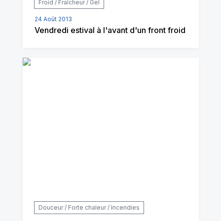
Froid / Fraîcheur / Gel
24 Août 2013
Vendredi estival à l'avant d'un front froid
Douceur / Forte chaleur / Incendies