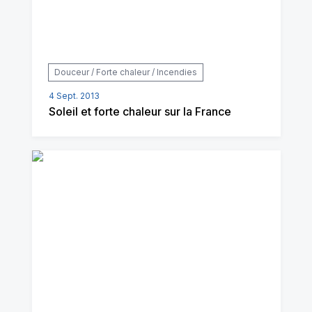
Douceur / Forte chaleur / Incendies
4 Sept. 2013
Soleil et forte chaleur sur la France