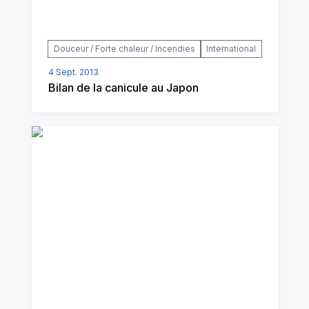
Douceur / Forte chaleur / Incendies
International
4 Sept. 2013
Bilan de la canicule au Japon