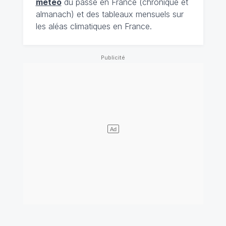
météo
du passé en France (chronique et
almanach) et des tableaux mensuels sur
les aléas climatiques en France.