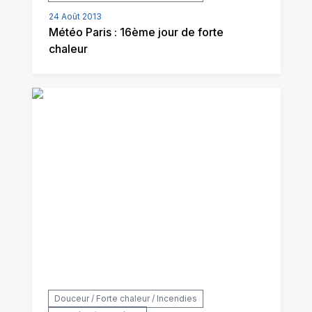
24 Août 2013
Météo Paris : 16ème jour de forte
chaleur
Douceur / Forte chaleur / Incendies